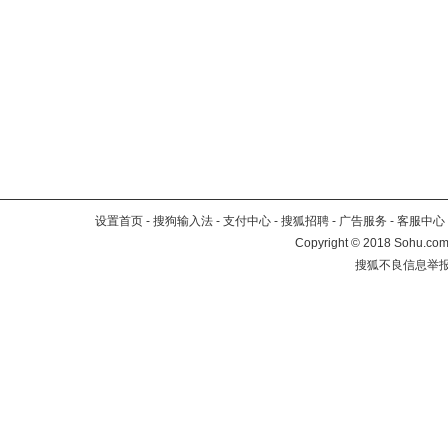
设置首页
-
搜狗输入法
-
支付中心
-
搜狐招聘
-
广告服务
-
客服中心
Copyright
©
2018 Sohu.com 
搜狐不良信息举