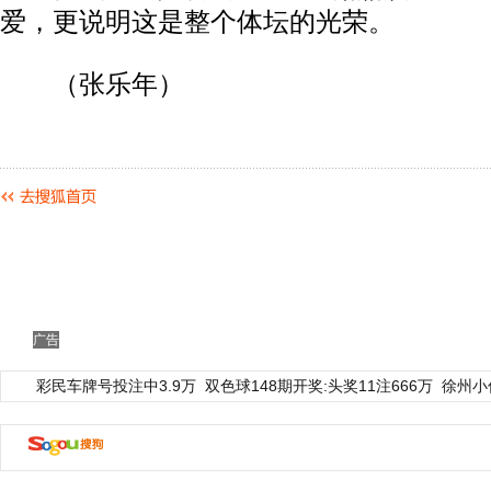
爱，更说明这是整个体坛的光荣。
（张乐年）
广告
彩民车牌号投注中3.9万
双色球148期开奖:头奖11注666万
徐州小