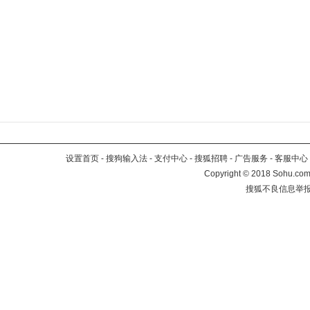
设置首页
-
搜狗输入法
-
支付中心
-
搜狐招聘
-
广告服务
-
客服中心
Copyright
©
2018 Sohu.com 
搜狐不良信息举