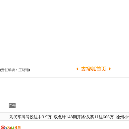
(责任编辑：王晓瑞)
广告
彩民车牌号投注中3.9万
双色球148期开奖:头奖11注666万
徐州小