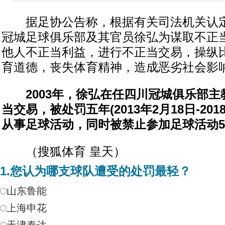
据足协公告称，根据有关司法机关认定
冠城足球俱乐部及其官员徐弘为谋取不正
他人不正当利益，进行不正当交易，操纵
育道德，丧失体育精神，造成恶劣社会影
2003年，徐弘在任四川冠城俱乐部主
当交易，被处罚五年(2013年2月18日-201
从事足球活动，同时被禁止参加足球活动
（搜狐体育 皇天）
1.您认为哪支球队遭受的处罚最轻？
山东鲁能
上海申花