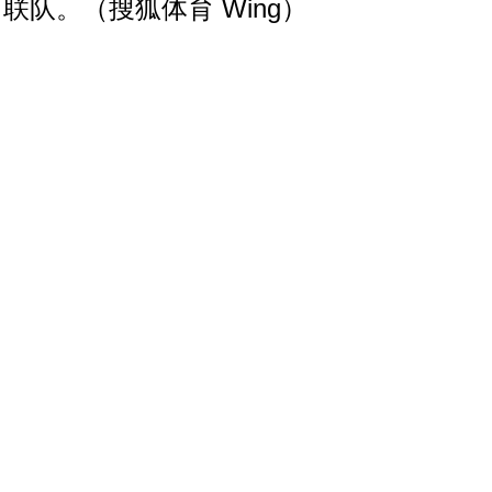
联队。（搜狐体育 Wing）