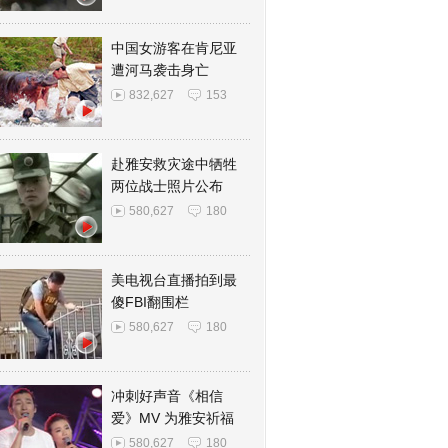
中国女游客在肯尼亚
遭河马袭击身亡
832,627
153
赴雅安救灾途中牺牲
两位战士照片公布
580,627
180
美电视台直播拍到最
傻FBI翻围栏
580,627
180
冲刺好声音《相信
爱》MV 为雅安祈福
580,627
180