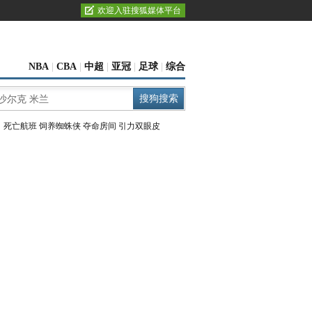
欢迎入驻搜狐媒体平台
NBA
|
CBA
|
中超
|
亚冠
|
足球
|
综合
：
死亡航班
饲养蜘蛛侠
夺命房间
引力双眼皮