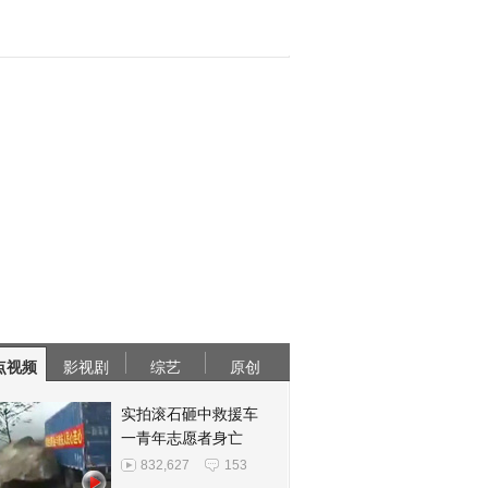
点视频
影视剧
综艺
原创
实拍滚石砸中救援车
一青年志愿者身亡
832,627
153