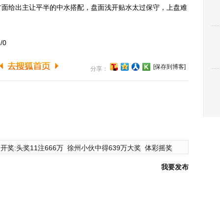
方面给出主让平半的中水搭配，盘面浅开贴水太过保守，上盘难
0
[保存到博客]
分享：
开奖:头奖11注666万
徐州小伙中得639万大奖
体彩摇奖
我要发布