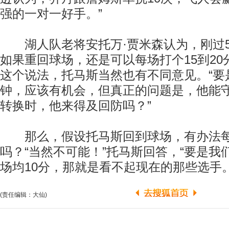
强的一对一好手。”
湖人队老将安托万·贾米森认为，刚过5
如果重回球场，还是可以每场打个15到20
这个说法，托马斯当然也有不同意见。“要
钟，应该有机会，但真正的问题是，他能
转换时，他来得及回防吗？”
那么，假设托马斯回到球场，有办法每
吗？“当然不可能！”托马斯回答，“要是我
场均10分，那就是看不起现在的那些选手。
(责任编辑：大仙)