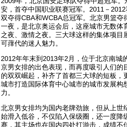
2009年，北京国安足球队夺得中超冠军
安，首夺中国职业联赛冠军。2011－201
双夺得CBA和WCBA总冠军。北京男篮
一夜，是北京奥运会后，这座城市无数体
之夜、激情之夜。三大球这样的集体项目
可蘀代的迷人魅力。
2012年年末到2013年2月，位于北京南
京男女排的出色表现，而再度吸引人们的
的双双崛起，补齐了首都三大球的短板，
城市打造国际体育中心城市的城市发展构
力。
北京男女排均为国内老牌劲旅，但从上世
始滑入低谷，不仅陷入保级圈，还一度降
赛，其主场也在国内四处打游击，成绩不