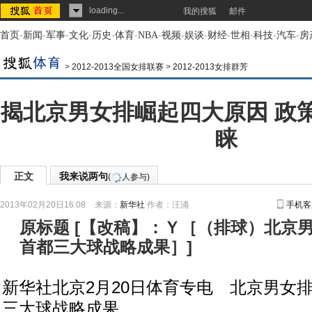
loading...
我的搜狐
邮件
首页
-
新闻
-
军事
-
文化
-
历史
-
体育
-
NBA
-
视频
-
娱谈
-
财经
-
世相
-
科技
-
汽车
-
房
>
2012-2013全国女排联赛
>
2012-2013女排群芳
揭北京男女排崛起四大原因 政
睐
正文
我来说两句
(
人参与)
2013年02月20日16:08
来源：
新华社
作者：汪涌
手机客
原标题
[
【改稿】：Ｙ［（排球）北京
首都三大球战略成果］
]
新华社北京2月20日体育专电 北京男女
三大球战略成果