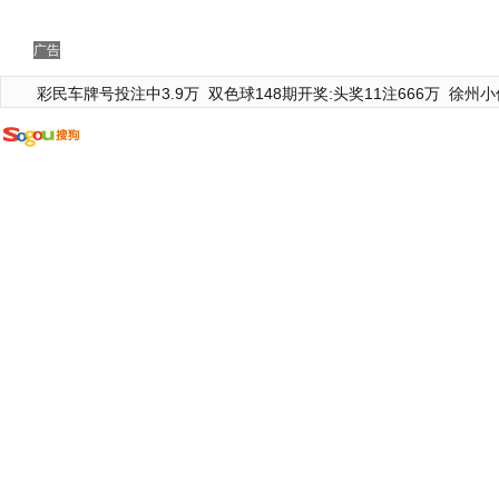
广告
彩民车牌号投注中3.9万
双色球148期开奖:头奖11注666万
徐州小