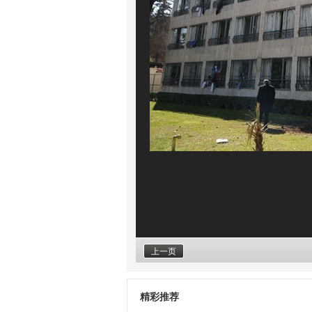
上一页
精彩推荐