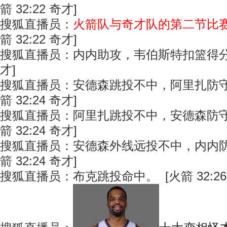
箭 32:22 奇才]
搜狐直播员：
火箭队与奇才队的第二节比
箭 32:22 奇才]
搜狐直播员：内内助攻，韦伯斯特扣篮得分。 [
才]
搜狐直播员：安德森跳投不中，阿里扎防守
箭 32:24 奇才]
搜狐直播员：阿里扎跳投不中，安德森防守
箭 32:24 奇才]
搜狐直播员：安德森外线远投不中，内内防
箭 32:24 奇才]
搜狐直播员：布克跳投命中。 [火箭 32:26