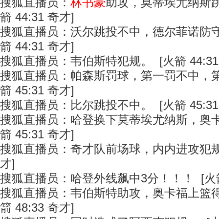
搜狐直播员：
林书豪
助攻，莫蒂埃尤纳斯跳
箭 44:31 奇才]
搜狐直播员：沃尔跳投不中，德尔菲诺防守
箭 44:31 奇才]
搜狐直播员：韦伯斯特犯规。 [火箭 44:31
搜狐直播员：帕森斯罚球，第一罚不中，第
箭 45:31 奇才]
搜狐直播员：比尔跳投不中。 [火箭 45:31
搜狐直播员：哈登换下莫蒂埃尤纳斯，奥卡
箭 45:31 奇才]
搜狐直播员：奇才队前场球，内内进攻犯规。 [
才]
搜狐直播员：哈登外线飙中3分！！！ [火箭 4
搜狐直播员：韦伯斯特助攻，奥卡福上篮得
箭 48:33 奇才]