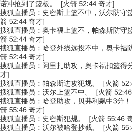
诺冲抢到了篮板。 [火箭 52:44 奇才]
搜狐直播员：史密斯上篮不中，沃尔防守篮
箭 52:44 奇才]
搜狐直播员：奥卡福上篮不，帕森斯防守篮
箭 52:44 奇才]
搜狐直播员：哈登外线远投不中，奥卡福防
箭 52:44 奇才]
搜狐直播员：阿里扎助攻，奥卡福扣篮得分。 [
才]
搜狐直播员：帕森斯进攻犯规。 [火箭 52:4
搜狐直播员：沃尔上篮不中。 [火箭 52:46
搜狐直播员：哈登助攻，贝弗利飙中3分！
箭 55:46 奇才]
搜狐直播员：史密斯犯规。 [火箭 55:46 奇
搜狐直播员：沃尔被哈登抄截。 [火箭 55:4