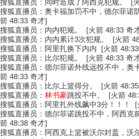
搜狐直播员：同时造成了阿西克犯规。 [火箭 
搜狐直播员：奥卡福加罚不中，德尔菲诺防
箭 48:33 奇才]
搜狐直播员：内内犯规。 [火箭 48:33 奇才
搜狐直播员：内内累计3次犯规。 [火箭 48:
搜狐直播员：阿里扎换下内内 [火箭 48:33
搜狐直播员：比尔犯规。 [火箭 48:33 奇才
搜狐直播员：德尔菲诺外线远投不中，奥卡
箭 48:33 奇才]
搜狐直播员：比尔上篮得分。 [火箭 48:35
搜狐直播员：
林书豪
跳投不中。 [火箭 48:
搜狐直播员：阿里扎外线飙中3分！！！ [火箭 
搜狐直播员：德尔菲诺跳投不中，阿西克前
箭 48:38 奇才]
搜狐直播员：阿西克上篮被沃尔封盖，沃尔