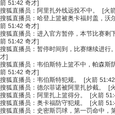
箭 51:42 奇才]
搜狐直播员：阿里扎外线远投不中。 [火箭 51
搜狐直播员：哈登上篮被奥卡福封盖，沃尔
箭 51:42 奇才]
搜狐直播员：进入官方暂停，本节比赛剩下2
箭 51:42 奇才]
搜狐直播员：暂停时间到，比赛继续进行。 [火
才]
搜狐直播员：韦伯斯特上篮不中，帕森斯防
箭 51:42 奇才]
搜狐直播员：韦伯斯特犯规。 [火箭 51:42
搜狐直播员：德尔菲诺被阿里扎抄截。 [火箭 
搜狐直播员：阿里扎上篮得分。 [火箭 51:4
搜狐直播员：奥卡福防守犯规。 [火箭 51:4
搜狐直播员：史密斯罚球，第一罚命中，