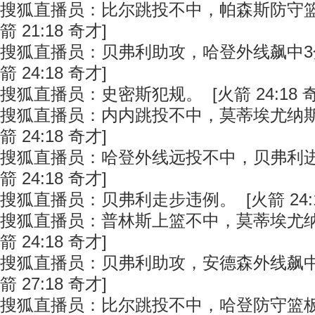
搜狐直播员：比尔跳投不中，帕森斯防守篮
箭 21:18 奇才]
搜狐直播员：贝弗利助攻，哈登外线飙中3
箭 24:18 奇才]
搜狐直播员：史密斯犯规。 [火箭 24:18 奇
搜狐直播员：内内跳投不中，莫蒂埃尤纳斯
箭 24:18 奇才]
搜狐直播员：哈登外线远投不中，贝弗利进
箭 24:18 奇才]
搜狐直播员：贝弗利走步违例。 [火箭 24:1
搜狐直播员：普林斯上篮不中，莫蒂埃尤纳
箭 24:18 奇才]
搜狐直播员：贝弗利助攻，安德森外线飙中
箭 27:18 奇才]
搜狐直播员：比尔跳投不中，哈登防守篮板。 [