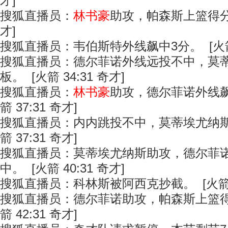
才]
搜狐直播员：
林书豪
助攻，帕森斯上篮得分。 
才]
搜狐直播员：韦伯斯特外线飙中3分。 [火箭 3
搜狐直播员：德尔菲诺外线远投不中，莫
板。 [火箭 34:31 奇才]
搜狐直播员：
林书豪
助攻，德尔菲诺外线飙
箭 37:31 奇才]
搜狐直播员：内内跳投不中，莫蒂埃尤纳斯
箭 37:31 奇才]
搜狐直播员：莫蒂埃尤纳斯助攻，德尔菲
中。 [火箭 40:31 奇才]
搜狐直播员：科林斯被阿西克抄截。 [火箭 40
搜狐直播员：德尔菲诺助攻，帕森斯上篮得
箭 42:31 奇才]