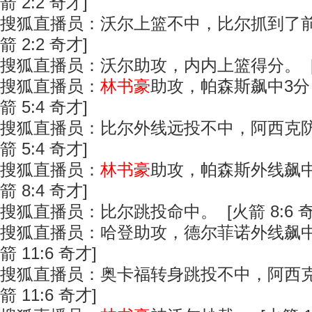
箭 2:2 奇才]
搜狐直播员：沃尔上篮不中，比尔抓到了前
箭 2:2 奇才]
搜狐直播员：沃尔助攻，内内上篮得分。 [火箭
搜狐直播员：
林书豪
助攻，帕森斯飙中3分
箭 5:4 奇才]
搜狐直播员：比尔外线远投不中，阿西克防
箭 5:4 奇才]
搜狐直播员：
林书豪
助攻，帕森斯外线飙中
箭 8:4 奇才]
搜狐直播员：比尔跳投命中。 [火箭 8:6 奇
搜狐直播员：哈登助攻，德尔菲诺外线飙中
箭 11:6 奇才]
搜狐直播员：奥卡福转身跳投不中，阿西克
箭 11:6 奇才]