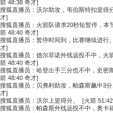
箭 48:38 奇才]
搜狐直播员：沃尔助攻，韦伯斯特扣篮得分。 [
才]
搜狐直播员：火箭队请求20秒短暂停，本节剩
箭 48:40 奇才]
搜狐直播员：暂停时间到，比赛继续进行。 [火
才]
搜狐直播员：德尔菲诺外线远投不中，火箭
箭 48:40 奇才]
搜狐直播员：哈登出手三分也不中，史密斯
箭 48:40 奇才]
搜狐直播员：贝弗利助攻，帕森斯飙中3分。 [
才]
搜狐直播员：沃尔上篮得分。 [火箭 51:42
搜狐直播员：帕森斯外线远投不中，奥卡福