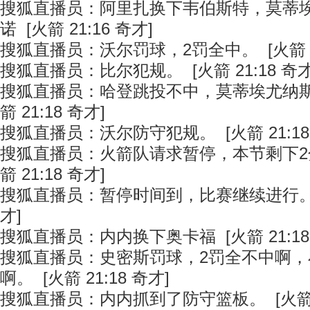
搜狐直播员：阿里扎换下韦伯斯特，莫蒂
诺 [火箭 21:16 奇才]
搜狐直播员：沃尔罚球，2罚全中。 [火箭 21
搜狐直播员：比尔犯规。 [火箭 21:18 奇才
搜狐直播员：哈登跳投不中，莫蒂埃尤纳斯
箭 21:18 奇才]
搜狐直播员：沃尔防守犯规。 [火箭 21:18
搜狐直播员：火箭队请求暂停，本节剩下2分
箭 21:18 奇才]
搜狐直播员：暂停时间到，比赛继续进行。 [火
才]
搜狐直播员：内内换下奥卡福 [火箭 21:18
搜狐直播员：史密斯罚球，2罚全不中啊
啊。 [火箭 21:18 奇才]
搜狐直播员：内内抓到了防守篮板。 [火箭 21