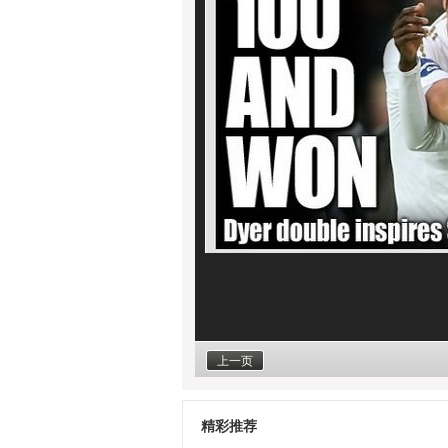
上一页
精彩推荐