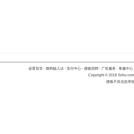
设置首页
-
搜狗输入法
-
支付中心
-
搜狐招聘
-
广告服务
-
客服中心
Copyright
©
2018 Sohu.com 
搜狐不良信息举