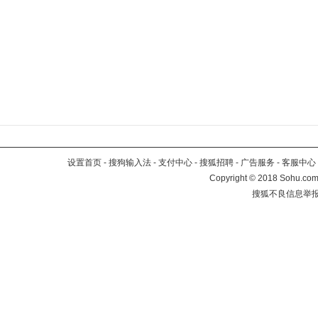
设置首页
-
搜狗输入法
-
支付中心
-
搜狐招聘
-
广告服务
-
客服中心
Copyright
©
2018 Sohu.com 
搜狐不良信息举