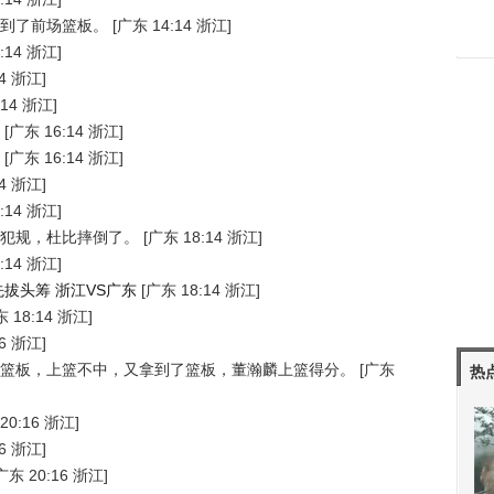
到了前场篮板。
[广东 14:14 浙江]
:14 浙江]
4 浙江]
:14 浙江]
[广东 16:14 浙江]
[广东 16:14 浙江]
4 浙江]
:14 浙江]
犯规，杜比摔倒了。
[广东 18:14 浙江]
:14 浙江]
拔头筹 浙江VS广东
[广东 18:14 浙江]
 18:14 浙江]
6 浙江]
篮板，上篮不中，又拿到了篮板，董瀚麟上篮得分。
[广东
热
20:16 浙江]
6 浙江]
广东 20:16 浙江]