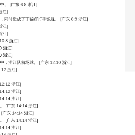
中。
[广东 6:8 浙江]
浙江]
，同时造成了丁锦辉打手犯规。
[广东 8:8 浙江]
浙江]
浙江]
10:8 浙江]
0 浙江]
0 浙江]
中，浙江队前场球。
[广东 12:10 浙江]
:12 浙江]
12:12 浙江]
14:12 浙江]
14:14 浙江]
。
[广东 14:14 浙江]
[广东 14:14 浙江]
。
[广东 14:14 浙江]
14:14 浙江]
:14 浙江]