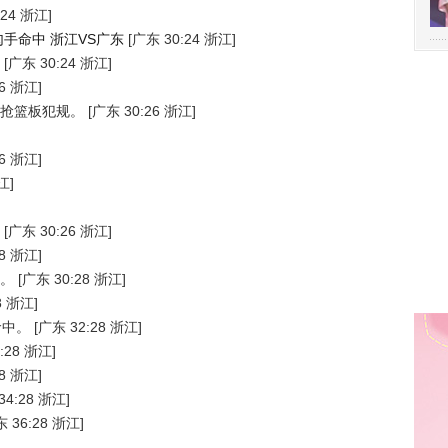
:24 浙江]
手命中 浙江VS广东
[广东 30:24 浙江]
[广东 30:24 浙江]
6 浙江]
抢篮板犯规。
[广东 30:26 浙江]
6 浙江]
江]
[广东 30:26 浙江]
8 浙江]
。
[广东 30:28 浙江]
8 浙江]
命中。
[广东 32:28 浙江]
:28 浙江]
8 浙江]
34:28 浙江]
 36:28 浙江]