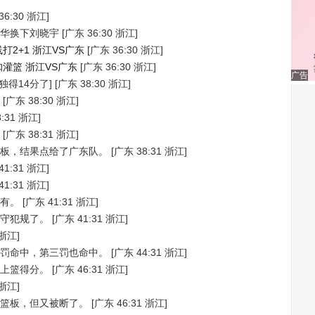
36:30 浙江]
华换下刘晓宇
[广东 36:30 浙江]
2+1 浙江VS广东
[广东 36:30 浙江]
灌篮 浙江VS广东
[广东 36:30 浙江]
广告
得14分了]
[广东 38:30 浙江]
[广东 38:30 浙江]
:31 浙江]
[广东 38:31 浙江]
板，结果点给了广东队。
[广东 38:31 浙江]
41:31 浙江]
41:31 浙江]
有。
[广东 41:31 浙江]
守犯规了。
[广东 41:31 浙江]
 浙江]
罚命中，第三罚也命中。
[广东 44:31 浙江]
上篮得分。
[广东 46:31 浙江]
 浙江]
篮板，但又被断了。
[广东 46:31 浙江]