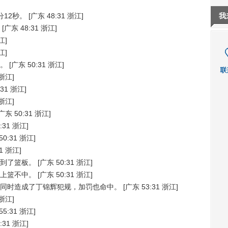
12秒。
[广东 48:31 浙江]
我
[广东 48:31 浙江]
江]
江]
。
[广东 50:31 浙江]
 浙江]
:31 浙江]
 浙江]
广东 50:31 浙江]
:31 浙江]
50:31 浙江]
1 浙江]
到了篮板。
[广东 50:31 浙江]
上篮不中。
[广东 50:31 浙江]
同时造成了丁锦辉犯规，加罚也命中。
[广东 53:31 浙江]
 浙江]
55:31 浙江]
:31 浙江]