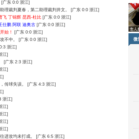
[广东 0:0 浙江]
助理裁判夏春，第二助理裁判井文。
[广东 0:0 浙江]
飞 丁锦辉 昆西-杜比
[广东 0:0 浙江]
王仕鹏 阿联 迪奥古
[广东 0:0 浙江]
开始！
[广东 0:0 浙江]
微
攻不中。
[广东 0:0 浙江]
0:3 浙江]
浙江]
。
[广东 2:3 浙江]
浙江]
江]
，传球失误。
[广东 4:3 浙江]
江]
3 浙江]
浙江]
浙江]
浙江]
浙江]
往进攻均未打成。
[广东 6:5 浙江]