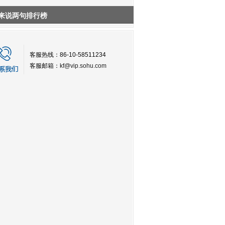
来说两句排行榜
客服热线：86-10-58511234
客服邮箱：
kf@vip.sohu.com