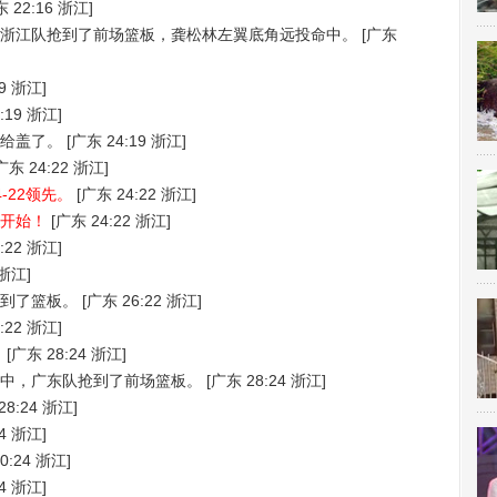
 22:16 浙江]
浙江队抢到了前场篮板，龚松林左翼底角远投命中。
[广东
9 浙江]
:19 浙江]
给盖了。
[广东 24:19 浙江]
广东 24:22 浙江]
-22领先。
[广东 24:22 浙江]
开始！
[广东 24:22 浙江]
:22 浙江]
 浙江]
到了篮板。
[广东 26:22 浙江]
:22 浙江]
。
[广东 28:24 浙江]
中，广东队抢到了前场篮板。
[广东 28:24 浙江]
28:24 浙江]
4 浙江]
0:24 浙江]
4 浙江]