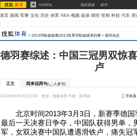
loading...
我的搜狐
邮件
首页
-
新闻
-
军事
-
文化
-
历史
-
体育
-
NBA
-
视频
-
娱谈
-
财经
-
世相
-
科技
-
汽车
-
房
>
2013羽联超级赛|2013世界羽联超级系列赛
>
国羽动态
德羽赛综述：中国三冠男双惊喜
卢
正文
我来说两句
(
人参与)
2013年03月03日23:09
来源：
搜狐体育
作者：坏男孩
手机客
北京时间2013年3月3日，新赛季德国
最后一天决赛日争夺，中国队获得男单，
军，女双决赛中国队遭遇滑铁卢，痛失冠