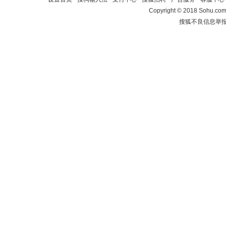
Copyright
©
2018 Sohu.com 
搜狐不良信息举