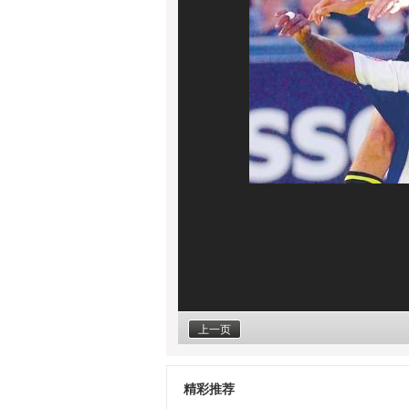
上一页
精彩推荐