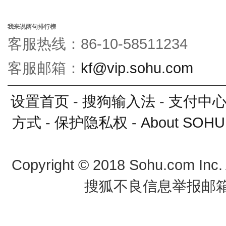
我来说两句排行榜
客服热线：86-10-58511234
客服邮箱：
kf@vip.sohu.com
设置首页
-
搜狗输入法
-
支付中
方式
-
保护隐私权
-
About SOHU
Copyright
©
2018 Sohu.com Inc
搜狐不良信息举报邮