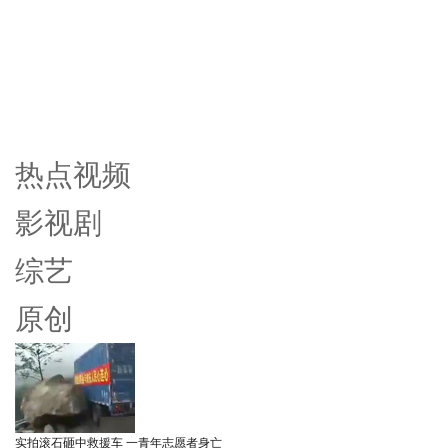
热点视频
影视剧
综艺
原创
实拍滚石砸中救援车 一青年志愿者身亡