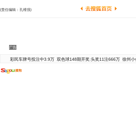
(责任编辑：孔维强)
广告
彩民车牌号投注中3.9万
双色球148期开奖:头奖11注666万
徐州小