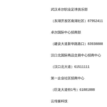
武汉卓尔职业足球俱乐部
（东湖开发区南湖社区）87952411
卓尔国际中心招商部
（建设大道新华路路口）83938888
汉口北国际商品交易中心招商中心
（汉口北大道）61511111
第一企业社区招商中心
（巨龙大道特1号）61881888
云传媒科技