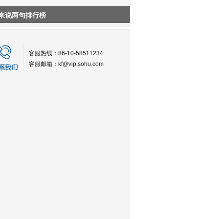
来说两句排行榜
客服热线：86-10-58511234
客服邮箱：
kf@vip.sohu.com