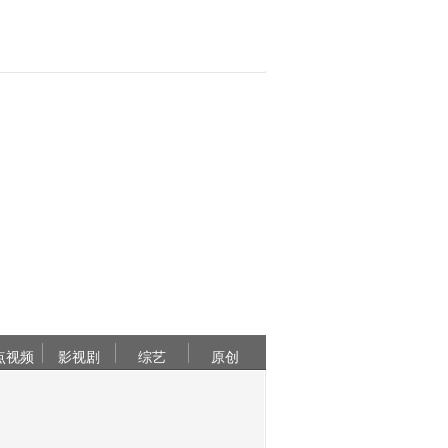
点视频
影视剧
综艺
原创