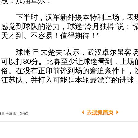
段，加油卓尔！
下半时，汉军新外援本特利上场，表现
感觉到球队的潜力，球迷“冷月独樽”说：
天才到。不容易！值得期待！”
球迷“己未楚夫”表示，武汉卓尔虽客场
可以打80分。比赛至少让球迷看到，上场
俗。在没有正印前锋到场的窘迫条件下，
江苏队，并打入可能是本轮最漂亮的进球
(责任编辑：陈敏)