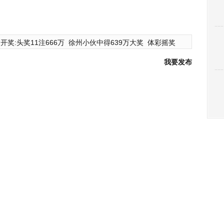
开奖:头奖11注666万
徐州小伙中得639万大奖
体彩摇奖
我要发布