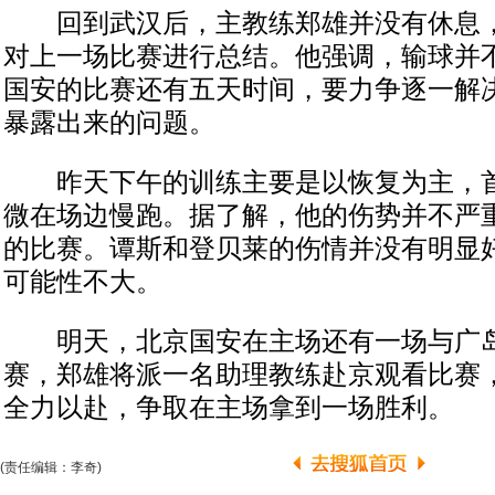
回到武汉后，主教练郑雄并没有休息，
对上一场比赛进行总结。他强调，输球并
国安的比赛还有五天时间，要力争逐一解
暴露出来的问题。
昨天下午的训练主要是以恢复为主，首
微在场边慢跑。据了解，他的伤势并不严
的比赛。谭斯和登贝莱的伤情并没有明显
可能性不大。
明天，北京国安在主场还有一场与广岛
赛，郑雄将派一名助理教练赴京观看比赛
全力以赴，争取在主场拿到一场胜利。
(责任编辑：李奇)