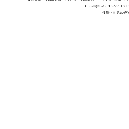
Copyright
©
2018 Sohu.com 
搜狐不良信息举