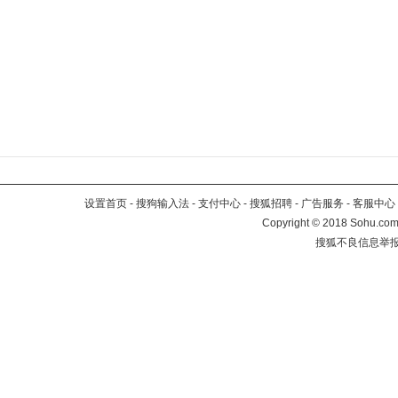
设置首页
-
搜狗输入法
-
支付中心
-
搜狐招聘
-
广告服务
-
客服中心
Copyright
©
2018 Sohu.com 
搜狐不良信息举