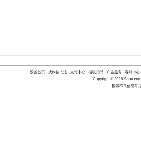
设置首页
-
搜狗输入法
-
支付中心
-
搜狐招聘
-
广告服务
-
客服中心
Copyright
©
2018 Sohu.com 
搜狐不良信息举