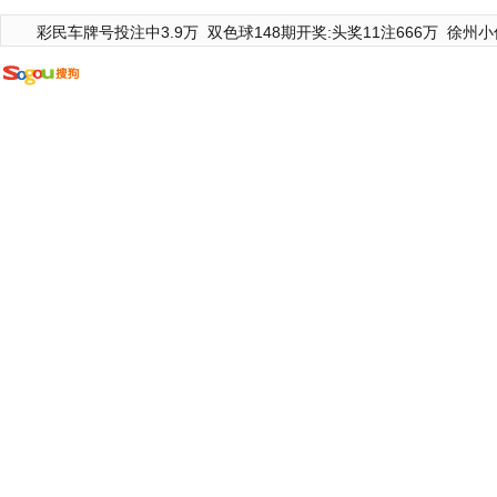
彩民车牌号投注中3.9万
双色球148期开奖:头奖11注666万
徐州小