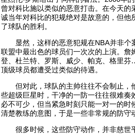
曾对科比施以类似的恶意打击。在今天的
诚当年对科比的犯规绝对是故意的，但他
了球队的胜利。
显然，这样的恶意犯规在NBA并非个
联盟中最出色的球员们一次次的上演。詹
登、杜兰特、罗斯、威少、帕克、格里芬
顶级球员都遭受过类似的待遇。
但对此，球队的主帅往往不会制止，他
些超级巨星时，干净的一防一往往很难奏
必不可少，但当紧急时刻只能一对一的时
清楚教练的意图，于是一些非常规的防守
很多时候，这些防守动作，并非慈世平