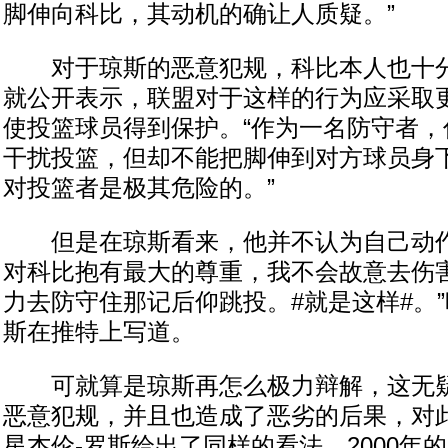
脚伸向科比，其动机的确让人质疑。”
对于琼斯的恶意犯规，科比本人也十分
就公开表示，联盟对于这样的行为应采取
使投篮球员得到保护。“作为一名防守者，
干扰投篮，但却不能把脚伸到对方球员身下
对投篮者是极其危险的。”
但是在琼斯看来，他并不认为自己动作
对科比抱有最大的尊重，我不会故意去伤
力去防守住那记后仰跳投。#就是这样#。
斯在推特上写道。
可就算是琼斯再怎么极力辩解，这无疑
恶意犯规，并且也造成了恶劣的后果，对
星杰伦-罗斯给出了同样的看法。2000年