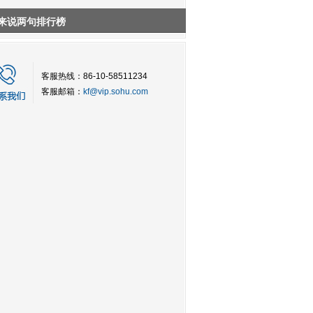
来说两句排行榜
客服热线：86-10-58511234
客服邮箱：
kf@vip.sohu.com