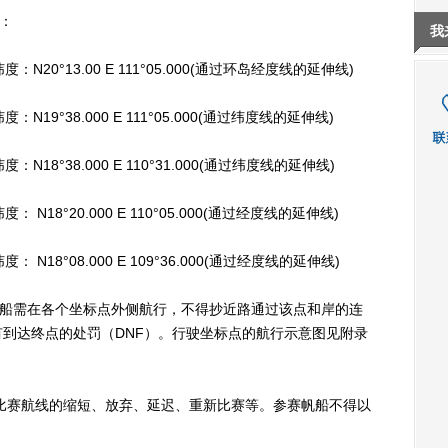
：
我
0°13.00 E 111°05.000(通过环岛经度线的延伸线)
°38.000 E 111°05.000(通过纬度线的延伸线)
°38.000 E 110°31.000(通过纬度线的延伸线)
8°20.000 E 110°05.000(通过经度线的延伸线)
8°08.000 E 109°36.000(通过经度线的延伸线)
各船需在各个坐标点外侧航行，不得抄近路通过该点和岸的连
到达终点的处罚（DNF）。行驶坐标点的航行示意图见附录
比赛航线的缩短、放弃、延迟、重新比赛等。参赛帆船不得以