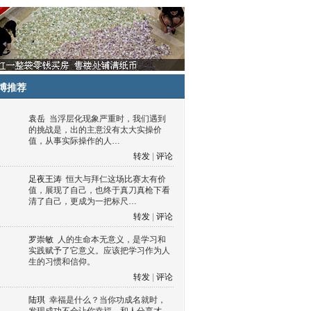
博推荐
袁岳
当浮层化现象严重时，我们遇到
的挑战是，出的主意没有太大实操价
值，从事实际操作的人…
转发
|
评论
足夜王涛
恒大与拜仁这场比赛太有价
值，展现了自己，也终于真刀真枪下看
清了自己，更成为一把标尺…
转发
|
评论
罗崇敏
人的生命本无意义，是学习和
实践赋予了它意义。应该把学习作为人
生的习惯和信仰。
转发
|
评论
陆琪
幸福是什么？当你功成名就时，