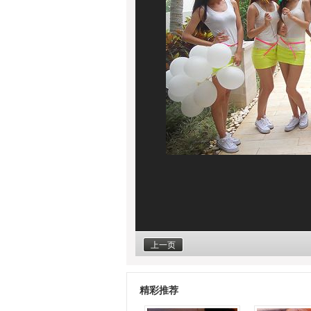
上一页
精彩推荐