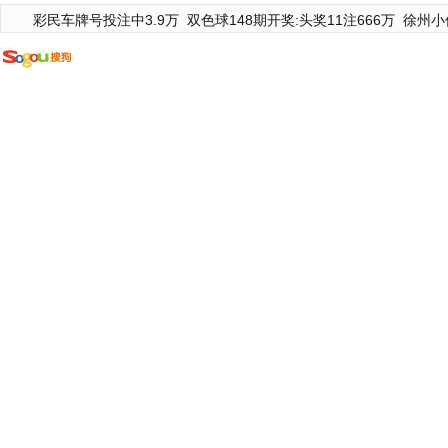
彩民车牌号投注中3.9万
双色球148期开奖:头奖11注666万
徐州小