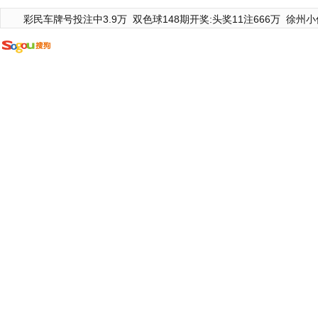
彩民车牌号投注中3.9万
双色球148期开奖:头奖11注666万
徐州小