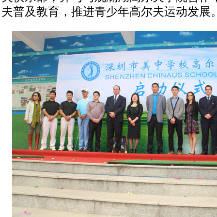
夫普及教育，推进青少年高尔夫运动发展