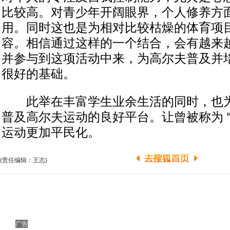
比较高。对青少年开阔眼界，个人修养方
用。同时这也是为相对比较枯燥的体育项
容。相信通过这样的一个结合，会有越来
并参与到这项活动中来，为高尔夫普及并
很好的基础。
此举在丰富学生业余生活的同时，也为
普及高尔夫运动的良好平台。让曾被称为 
运动更加平民化。
(责任编辑：王志)
广告