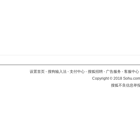
设置首页
-
搜狗输入法
-
支付中心
-
搜狐招聘
-
广告服务
-
客服中心
Copyright
©
2018 Sohu.com 
搜狐不良信息举