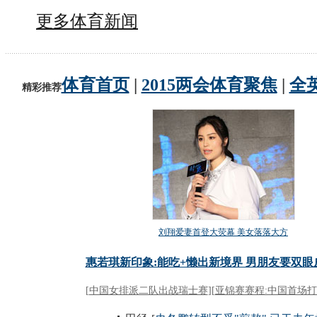
更多体育新闻