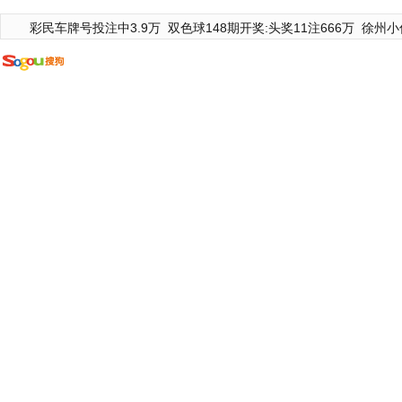
彩民车牌号投注中3.9万
双色球148期开奖:头奖11注666万
徐州小