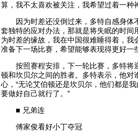
算，我不太喜欢被关注，我希望过着一种神
因为时差还没倒过来，多特自感身体不
套独特的应对办法，那就是将失眠的时间用
为时差的缘故，我在中国很难睡得着，我
准备下一场比赛，希望能够表现得更好一些
按照赛程安排，下一轮比赛，多特将迎
顿和坎贝尔之间的胜者。多特表示，他对
心，“无论艾伯顿还是坎贝尔，他们都是我
要做好自己就行了。”
■ 兄弟连
傅家俊看好小丁夺冠