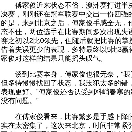
傅家俊近来状态不俗，澳洲赛打进半决
决赛，刚刚还在冠军联赛中交出一份四强
的是，来到北京之后，傅家俊手感全无，
态不佳，两位选手在比赛期间多次出现失
赛之初以2比0领先，但随后就把比赛的掌
借着失误更少的表现，多特最终以5比3赢
家俊对这样的结果只能摇头叹气。
谈到比赛本身，傅家俊也很无奈，“我
但多特慢慢找回了状态，我没犯太多的错
表现更好。”傅家俊还否认受到料峭春寒的
没有问题。”
在傅家俊看来，比赛繁多是手感下降的
实在太密集了，这次来北京，时间非常紧