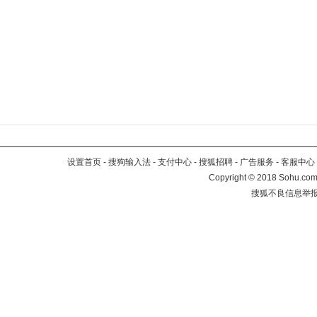
设置首页
-
搜狗输入法
-
支付中心
-
搜狐招聘
-
广告服务
-
客服中心
Copyright
©
2018 Sohu.com 
搜狐不良信息举