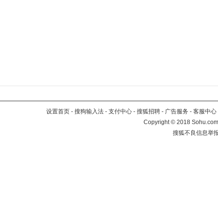
设置首页
-
搜狗输入法
-
支付中心
-
搜狐招聘
-
广告服务
-
客服中心
Copyright
©
2018 Sohu.com 
搜狐不良信息举