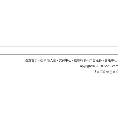
设置首页
-
搜狗输入法
-
支付中心
-
搜狐招聘
-
广告服务
-
客服中心
Copyright
©
2018 Sohu.com 
搜狐不良信息举