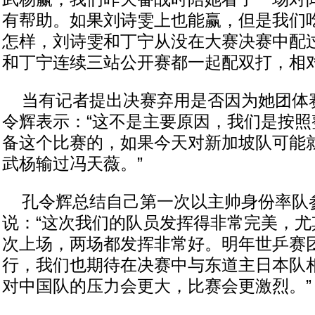
有帮助。如果刘诗雯上也能赢，但是我们
怎样，刘诗雯和丁宁从没在大赛决赛中配
和丁宁连续三站公开赛都一起配双打，相对
当有记者提出决赛弃用是否因为她团体
令辉表示：“这不是主要原因，我们是按照
备这个比赛的，如果今天对新加坡队可能
武杨输过冯天薇。”
孔令辉总结自己第一次以主帅身份率队
说：“这次我们的队员发挥得非常完美，尤
次上场，两场都发挥非常好。明年世乒赛
行，我们也期待在决赛中与东道主日本队
对中国队的压力会更大，比赛会更激烈。”