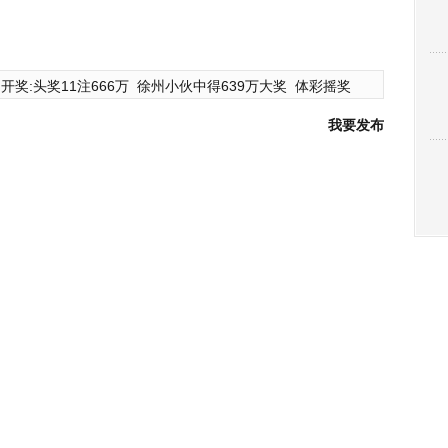
开奖:头奖11注666万
徐州小伙中得639万大奖
体彩摇奖
我要发布