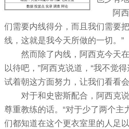
数据
投篮点
实录
调查
辩论
阿西克
们需要内线得分，而且我们需要
线，这就是我今天所做的一切。”
然而除了内线，阿西克今天在中
以待吧，”阿西克说道，“我不觉
试着朝这方面努力，让我们看看会
对于和史密斯配合，阿西克说，
尊重教练的话。“对于少了两个主
们都知道在这个更衣室里的人足