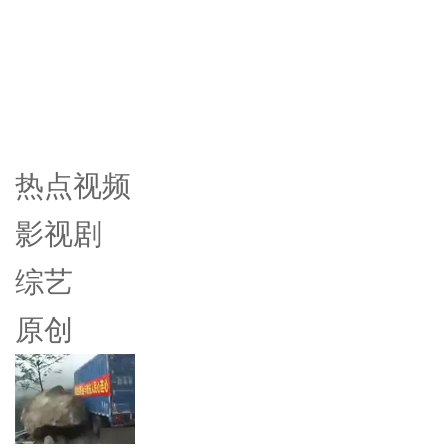
热点视频
影视剧
综艺
原创