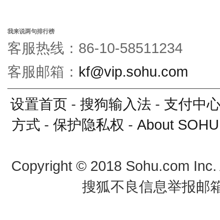
我来说两句排行榜
客服热线：86-10-58511234
客服邮箱：
kf@vip.sohu.com
设置首页
-
搜狗输入法
-
支付中
方式
-
保护隐私权
-
About SOHU
Copyright
©
2018 Sohu.com Inc
搜狐不良信息举报邮