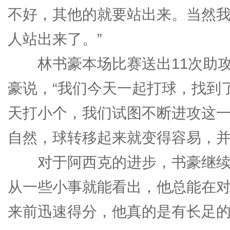
不好，其他的就要站出来。当然
人站出来了。”
林书豪本场比赛送出11次助攻
豪说，“我们今天一起打球，找到
天打小个，我们试图不断进攻这
自然，球转移起来就变得容易，并
对于阿西克的进步，书豪继续评
从一些小事就能看出，他总能在
来前迅速得分，他真的是有长足的