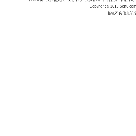
Copyright
©
2018 Sohu.com 
搜狐不良信息举