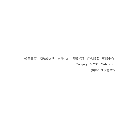
设置首页
-
搜狗输入法
-
支付中心
-
搜狐招聘
-
广告服务
-
客服中心
Copyright
©
2018 Sohu.com 
搜狐不良信息举