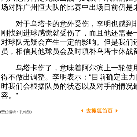
场对阵广州恒大队的比赛中出场目前仍是
对于乌塔卡的意外受伤，李明也感到非
刚找到进球感觉就受伤了，而且他还需要
对球队无疑会产生一定的影响。但是我们
员，相信其他球员会及时填补乌塔卡休战留
乌塔卡伤了，意味着阿尔滨上一轮使用
得不做出调整。李明表示：“目前确定主力
时我们会根据队员的状态以及对手的情况
容。”
(责任编辑：孔维强)