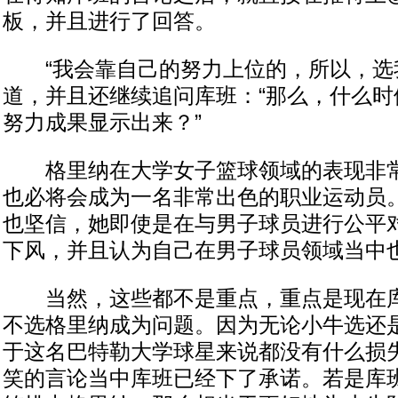
板，并且进行了回答。
“我会靠自己的努力上位的，所以，选我
道，并且还继续追问库班：“那么，什么时
努力成果显示出来？”
格里纳在大学女子篮球领域的表现非常
也必将会成为一名非常出色的职业运动员
也坚信，她即使是在与男子球员进行公平
下风，并且认为自己在男子球员领域当中
当然，这些都不是重点，重点是现在库
不选格里纳成为问题。因为无论小牛选还
于这名巴特勒大学球星来说都没有什么损
笑的言论当中库班已经下了承诺。若是库