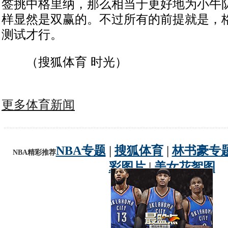
签挑中格里纳，那么相当于更好地为小牛
样显然是双赢的。不过所有的前提就是，
测试才行。
（搜狐体育 时光）
更多体育新闻