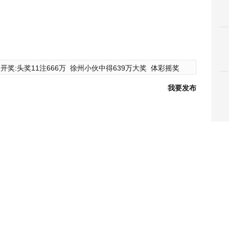
开奖:头奖11注666万
徐州小伙中得639万大奖
体彩摇奖
我要发布