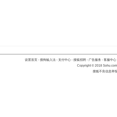
设置首页
-
搜狗输入法
-
支付中心
-
搜狐招聘
-
广告服务
-
客服中心
Copyright
©
2018 Sohu.com 
搜狐不良信息举