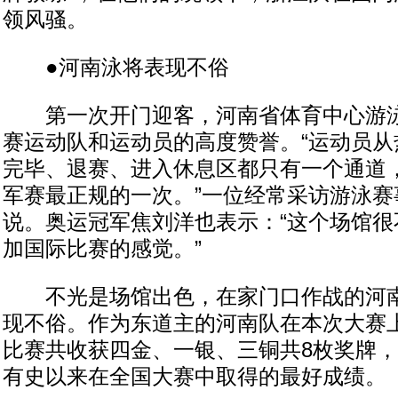
领风骚。
●河南泳将表现不俗
第一次开门迎客，河南省体育中心游泳
赛运动队和运动员的高度赞誉。“运动员从
完毕、退赛、进入休息区都只有一个通道
军赛最正规的一次。”一位经常采访游泳赛
说。奥运冠军焦刘洋也表示：“这个场馆很
加国际比赛的感觉。”
不光是场馆出色，在家门口作战的河南
现不俗。作为东道主的河南队在本次大赛
比赛共收获四金、一银、三铜共8枚奖牌
有史以来在全国大赛中取得的最好成绩。