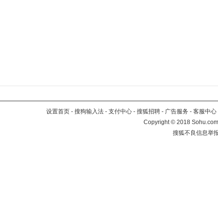
设置首页
-
搜狗输入法
-
支付中心
-
搜狐招聘
-
广告服务
-
客服中心
Copyright
©
2018 Sohu.com 
搜狐不良信息举