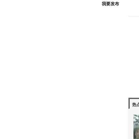
我要发布
热