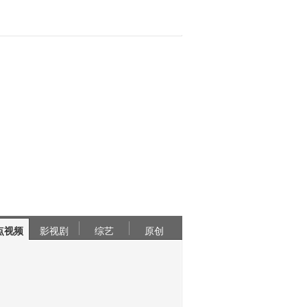
点视频
影视剧
综艺
原创