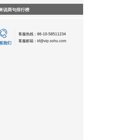
来说两句排行榜
客服热线：86-10-58511234
客服邮箱：
kf@vip.sohu.com